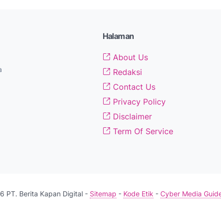
Halaman
About Us
a
Redaksi
Contact Us
Privacy Policy
Disclaimer
Term Of Service
 PT. Berita Kapan Digital -
Sitemap
-
Kode Etik
-
Cyber Media Guide