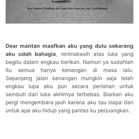
Dear mantan maafkan aku yang dulu sekarang
aku udah bahagia
, terimakasih atas luka yang
begitu dalam engkau berikan. Namun ya sudahlah
itu semua hanya kenangan di masa lalu.
Sepanjang jalan kenangan mungkin saja telah
engkau lupa aku pun secara perlahan untuk
sembuh dari luka akhirnya terbebas. Biarkan aku
pergi mengembara jauh karena aku tau siapa dan
untuk apa aku hidup yang pantas ku perjuangkan.