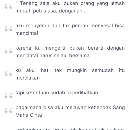
" Tenang saja aku bukan orang yang lemah
mudah putus asa, dengarlah..
aku menyerah dan tak pernah menyesal bisa
mencintai
karena ku mengerti bukan berarti dengan
mencintai harus selalu bersama
ku akui hati tak mungkin semudah itu
merelakan
tapi ketentuan sudah di perlihatkan
bagaimana bisa aku melawan kehendak Sang
Maha Cinta
sedangkan apa yg dia tuliskan sebaik-baiknya