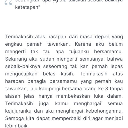
ketetapan"
Terimakasih atas harapan dan masa depan yang
engkau pernah tawarkan. Karena aku belum
mengerti tak tau apa tujuanku bersamamu.
Sekarang aku sudah mengerti semuanya, bahwa
sebaik-baiknya seseorang tak kan pernah lepas
mengucapkan belas kasih. Terimakasih atas
harapan bahagia bersamamu yang pernah kau
tawarkan, lalu kau pergi bersama orang ke 3 tanpa
alasan jelas hanya membekaskan luka dalam.
Terimakasih juga kamu menghargai semua
kejujuranku dan aku menghargai kebohonganmu.
Semoga kita dapat memperbaiki diri agar menjadi
lebih baik.