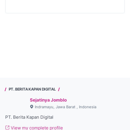
PT. BERITA KAPAN DIGITAL
Sejatinya Jomblo
Indramayu, Jawa Barat , Indonesia
PT. Berita Kapan Digital
View my complete profile