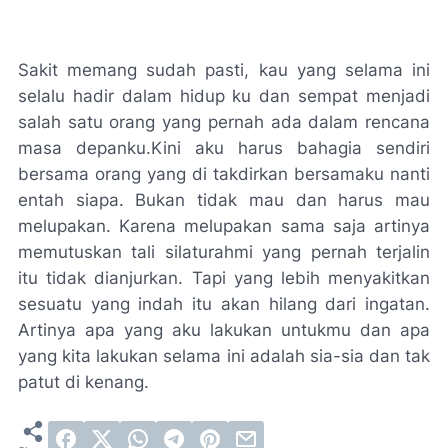
Sakit memang sudah pasti, kau yang selama ini
selalu hadir dalam hidup ku dan sempat menjadi
salah satu orang yang pernah ada dalam rencana
masa depanku.Kini aku harus bahagia sendiri
bersama orang yang di takdirkan bersamaku nanti
entah siapa. Bukan tidak mau dan harus mau
melupakan. Karena melupakan sama saja artinya
memutuskan tali silaturahmi yang pernah terjalin
itu tidak dianjurkan. Tapi yang lebih menyakitkan
sesuatu yang indah itu akan hilang dari ingatan.
Artinya apa yang aku lakukan untukmu dan apa
yang kita lakukan selama ini adalah sia-sia dan tak
patut di kenang.