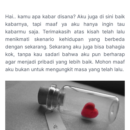
Hai.. kamu apa kabar disana? Aku juga di sini baik
kabarnya, tapi maaf ya aku hanya ingin tau
kabarmu saja. Terimakasih atas kisah telah lalu
menikmati skenario kehidupan yang berbeda
dengan sekarang. Sekarang aku juga bisa bahagia
kok, tanpa kau sadari bahwa aku pun berharap
agar menjadi pribadi yang lebih baik. Mohon maaf
aku bukan untuk mengungkit masa yang telah lalu.