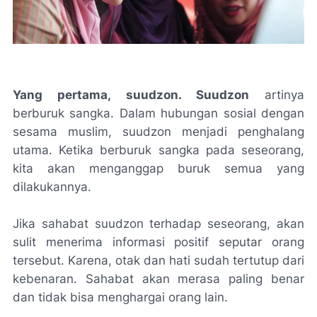
Yang pertama, suudzon. Suudzon
artinya
berburuk sangka. Dalam hubungan sosial dengan
sesama muslim, suudzon menjadi penghalang
utama. Ketika berburuk sangka pada seseorang,
kita akan menganggap buruk semua yang
dilakukannya.
Jika sahabat suudzon terhadap seseorang, akan
sulit menerima informasi positif seputar orang
tersebut. Karena, otak dan hati sudah tertutup dari
kebenaran. Sahabat akan merasa paling benar
dan tidak bisa menghargai orang lain.