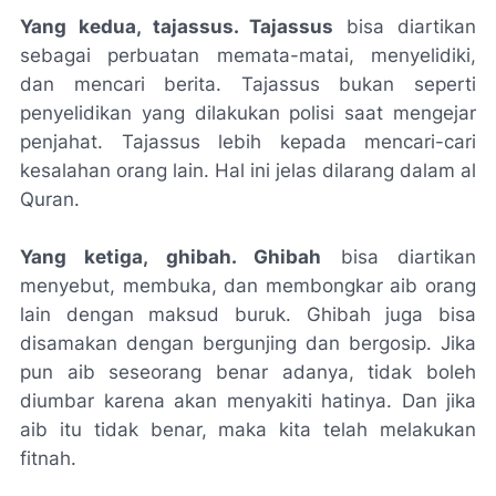
Yang kedua, tajassus. Tajassus
bisa diartikan
sebagai perbuatan memata-matai, menyelidiki,
dan mencari berita. Tajassus bukan seperti
penyelidikan yang dilakukan polisi saat mengejar
penjahat. Tajassus lebih kepada mencari-cari
kesalahan orang lain. Hal ini jelas dilarang dalam al
Quran.
Yang ketiga, ghibah. Ghibah
bisa diartikan
menyebut, membuka, dan membongkar aib orang
lain dengan maksud buruk. Ghibah juga bisa
disamakan dengan bergunjing dan bergosip. Jika
pun aib seseorang benar adanya, tidak boleh
diumbar karena akan menyakiti hatinya. Dan jika
aib itu tidak benar, maka kita telah melakukan
fitnah.