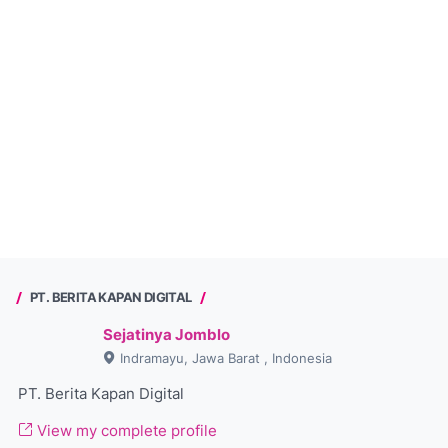
PT. BERITA KAPAN DIGITAL
Sejatinya Jomblo
Indramayu, Jawa Barat , Indonesia
PT. Berita Kapan Digital
View my complete profile