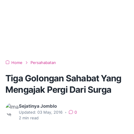
Home
Persahabatan
Tiga Golongan Sahabat Yang
Mengajak Pergi Dari Surga
Sejatinya Jomblo
Updated:
03 May, 2016
•
0
2
min read