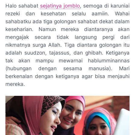
Halo sahabat
sejatinya jomblo
, semoga di karuniai
rezeki dan kesehatan selalu aamiin. Wahai
sahabatku ada tiga golongan sahabat dekat dalam
keseharian. Namun mereka diantaranya akan
mengajak secara tidak langsung pergi dari
nikmatnya surga Allah. Tiga diantara golongan itu
adalah suudzon, tajassus, dan ghibah. Ketiganya
tak akan mampu mewarnai hablumminannas
(hubungan dengan sesama manusia). Mari
berkenalan dengan ketiganya agar bisa menjauhi
mereka.