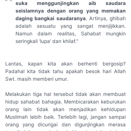
suka menggunjingkan aib saudara
seislamnya dengan orang yang memakan
daging bangkai saudaranya
. Artinya, ghibah
adalah sesuatu yang sangat menjijikkan.
Namun dalam realitas, Sahabat mungkin
seringkali ‘lupa’ dan khilaf."
Lantas, kapan kita akan berhenti bergosip?
Padahal kita tidak tahu apakah besok hari Allah
Swt. masih memberi umur.
Melakukan tiga hal tersebut tidak akan membuat
hidup sahabat bahagia. Membicarakan keburukan
orang lain tidak akan menjadikan kehidupan
Muslimah lebih baik. Terlebih lagi, jangan sampai
orang yang dicurigai dan digunjingkan merasa