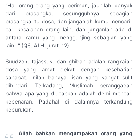
“Hai orang-orang yang beriman, jauhilah banyak
dari prasangka, sesungguhnya sebagian
prasangka itu dosa, dan janganlah kamu mencari-
cari kesalahan orang lain, dan janganlah ada di
antara kamu yang menggunjing sebagian yang
lain…” (QS. Al Hujurat: 12)
Suudzon, tajassus, dan ghibah adalah rangkaian
dosa yang amat dekat dengan keseharian
sahabat. Inilah bahaya lisan yang sangat sulit
dihindari. Terkadang, Muslimah beranggapan
bahwa apa yang diucapkan adalah demi mencari
kebenaran. Padahal di dalamnya terkandung
keburukan.
"
Allah bahkan mengumpakan orang yang