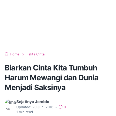
Home
Fakta Cinta
Biarkan Cinta Kita Tumbuh
Harum Mewangi dan Dunia
Menjadi Saksinya
Sejatinya Jomblo
Updated:
20 Jun, 2016
•
0
1
min read