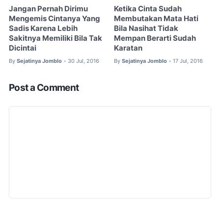
Jangan Pernah Dirimu
Ketika Cinta Sudah
Mengemis Cintanya Yang
Membutakan Mata Hati
Sadis Karena Lebih
Bila Nasihat Tidak
Sakitnya Memiliki Bila Tak
Mempan Berarti Sudah
Dicintai
Karatan
By
Sejatinya Jomblo
30 Jul, 2016
By
Sejatinya Jomblo
17 Jul, 2016
•
•
Post a Comment