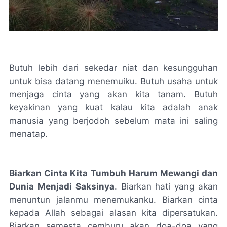
Butuh lebih dari sekedar niat dan kesungguhan
untuk bisa datang menemuiku. Butuh usaha untuk
menjaga cinta yang akan kita tanam. Butuh
keyakinan yang kuat kalau kita adalah anak
manusia yang berjodoh sebelum mata ini saling
menatap.
Biarkan Cinta Kita Tumbuh Harum Mewangi dan
Dunia Menjadi Saksinya
. Biarkan hati yang akan
menuntun jalanmu menemukanku. Biarkan cinta
kepada Allah sebagai alasan kita dipersatukan.
Biarkan semesta cemburu akan doa-doa yang