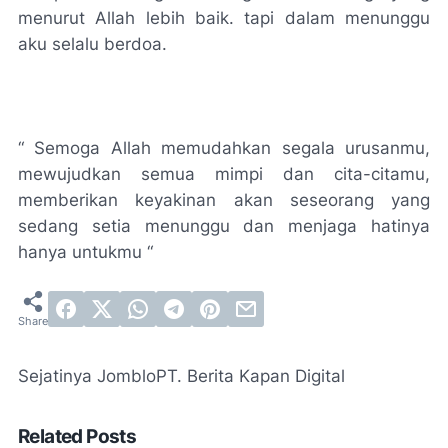
menurut Allah lebih baik. tapi dalam menunggu
aku selalu berdoa.
“ Semoga Allah memudahkan segala urusanmu,
mewujudkan semua mimpi dan cita-citamu,
memberikan keyakinan akan seseorang yang
sedang setia menunggu dan menjaga hatinya
hanya untukmu “
Sejatinya Jomblo
PT. Berita Kapan Digital
Related Posts