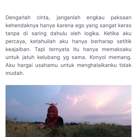
Dengarlah cinta, janganlah engkau paksaan
kehendaknya hanya karena ego yang sangat keras
tanpa di saring dahulu oleh logika. Ketika aku
percaya, ketahuilah aku hanya berharap setitik
keajaiban. Tapi ternyata itu hanya memaksaku
untuk jatuh kelubang yg sama. Konyol memang.
Aku hargai usahamu untuk menghalalkanku tidak
mudah.