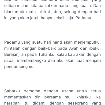
setiap malam kita panjatkan pada sang kuasa. Dan
biarkan air mata ini ikut jatuh, seiring dengan hati
ini yang akan jatuh hanya sekali saja. Padamu.
Padamu yang suatu hari nanti akan menjemputku,
mintalah dengan baik-baik pada Ayah dan ibuku.
Berajanjilah pada Tuhanku, kalau kau akan dengan
sabar membimbingku dan aku akan taat menjadi
pendampingmu.
Sabarku bersama dengan usaha untuk terus
memantaskan diri bersama mu. ikhlasku jika
harapan itu diganti dengan seseorang yang