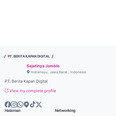
PT. BERITA KAPAN DIGITAL
Sejatinya Jomblo
Indramayu, Jawa Barat , Indonesia
PT. Berita Kapan Digital
View my complete profile
Halaman
Networking