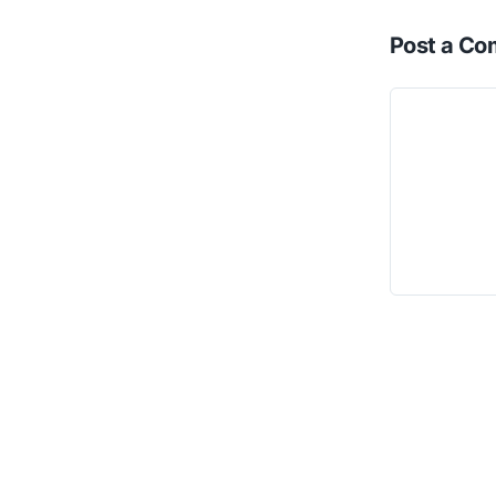
Post a C