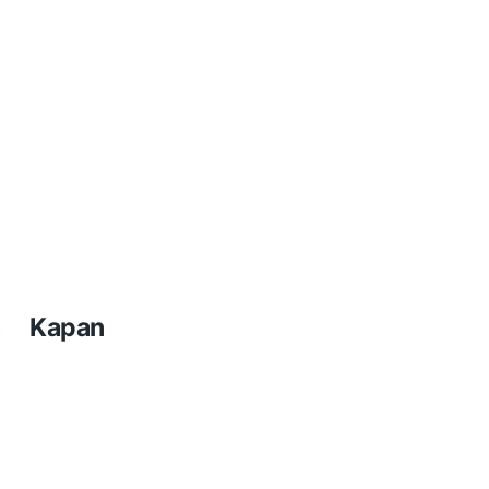
s Kapan