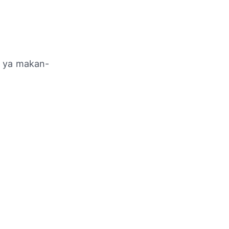
g ya makan-