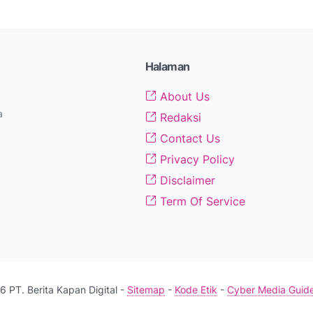
Halaman
About Us
a
Redaksi
Contact Us
Privacy Policy
Disclaimer
Term Of Service
 PT. Berita Kapan Digital -
Sitemap
-
Kode Etik
-
Cyber Media Guide