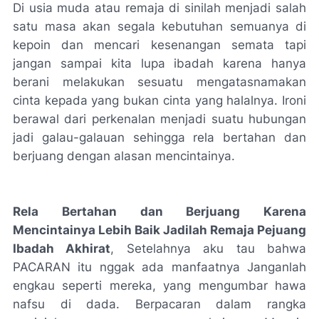
Di usia muda atau remaja di sinilah menjadi salah
satu masa akan segala kebutuhan semuanya di
kepoin dan mencari kesenangan semata tapi
jangan sampai kita lupa ibadah karena hanya
berani melakukan sesuatu mengatasnamakan
cinta kepada yang bukan cinta yang halalnya. Ironi
berawal dari perkenalan menjadi suatu hubungan
jadi galau-galauan sehingga rela bertahan dan
berjuang dengan alasan mencintainya.
Rela Bertahan dan Berjuang Karena
Mencintainya Lebih Baik Jadilah Remaja Pejuang
Ibadah Akhirat
, Setelahnya aku tau bahwa
PACARAN itu nggak ada manfaatnya Janganlah
engkau seperti mereka, yang mengumbar hawa
nafsu di dada. Berpacaran dalam rangka