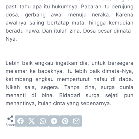
pasti tahu apa itu hukumnya. Pacaran itu berujung
dosa, gerbang awal menuju neraka. Karena
awalnya saling bertatap mata, hingga kemudian
beradu hawa. Dan itulah zina. Dosa besar dimata-
Nya.
Lebih baik engkau ingatkan dia, untuk bersegera
melamar ke bapaknya. Itu lebih baik dimata-Nya,
ketimbang engkau memperturut nafsu di dada.
Nikah saja, segera. Tanpa zina, surga dunia
menanti di bina. Bidadari surga sejati pun
menantinya, itulah cinta yang sebenarnya.