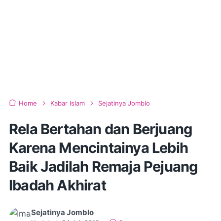
Home
Kabar Islam
Sejatinya Jomblo
Rela Bertahan dan Berjuang
Karena Mencintainya Lebih
Baik Jadilah Remaja Pejuang
Ibadah Akhirat
Sejatinya Jomblo