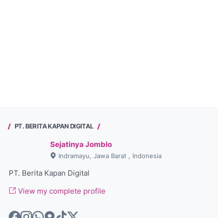
PT. BERITA KAPAN DIGITAL
Sejatinya Jomblo
Indramayu, Jawa Barat , Indonesia
PT. Berita Kapan Digital
View my complete profile