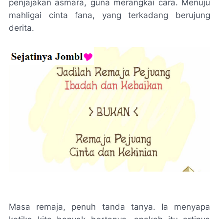
penjajakan asmara, guna merangkai cara. Menuju
mahligai cinta fana, yang terkadang berujung
derita.
Masa remaja, penuh tanda tanya. Ia menyapa