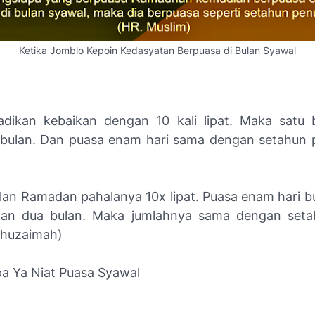
Ketika Jomblo Kepoin Kedasyatan Berpuasa di Bulan Syawal
adikan kebaikan dengan 10 kali lipat. Maka satu
bulan. Dan puasa enam hari sama dengan setahun 
lan Ramadan pahalanya 10x lipat. Puasa enam hari b
an dua bulan. Maka jumlahnya sama dengan seta
Khuzaimah)
a Ya Niat Puasa Syawal