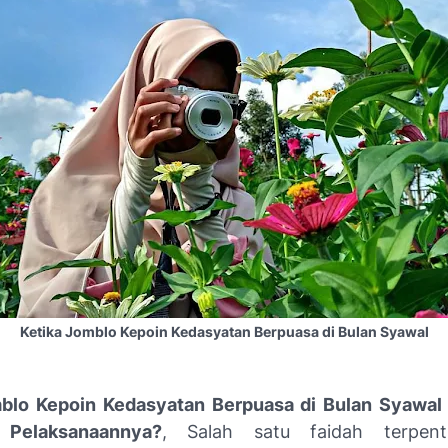
Ketika Jomblo Kepoin Kedasyatan Berpuasa di Bulan Syawal
mblo Kepoin Kedasyatan Berpuasa di Bulan Syawal
 Pelaksanaannya?
, Salah satu faidah terpen