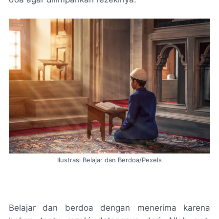
Ilustrasi Belajar dan Berdoa/Pexels
Belajar dan berdoa dengan menerima karena