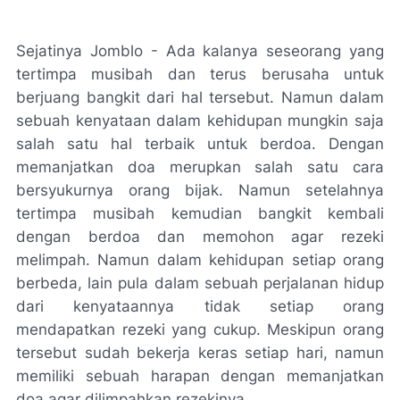
Sejatinya Jomblo - Ada kalanya seseorang yang
tertimpa musibah dan terus berusaha untuk
berjuang bangkit dari hal tersebut. Namun dalam
sebuah kenyataan dalam kehidupan mungkin saja
salah satu hal terbaik untuk berdoa. Dengan
memanjatkan doa merupkan salah satu cara
bersyukurnya orang bijak. Namun setelahnya
tertimpa musibah kemudian bangkit kembali
dengan berdoa dan memohon agar rezeki
melimpah. Namun dalam kehidupan setiap orang
berbeda, lain pula dalam sebuah perjalanan hidup
dari kenyataannya tidak setiap orang
mendapatkan rezeki yang cukup. Meskipun orang
tersebut sudah bekerja keras setiap hari, namun
memiliki sebuah harapan dengan memanjatkan
doa agar dilimpahkan rezekinya.