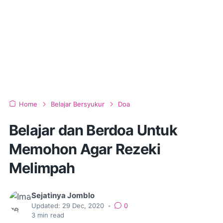
Home
Belajar Bersyukur
Doa
Belajar dan Berdoa Untuk
Memohon Agar Rezeki
Melimpah
Sejatinya Jomblo
Updated:
29 Dec, 2020
•
0
3
min read