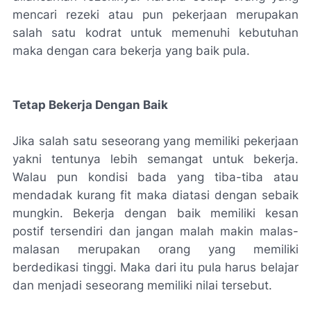
mencari rezeki atau pun pekerjaan merupakan
salah satu kodrat untuk memenuhi kebutuhan
maka dengan cara bekerja yang baik pula.
Tetap Bekerja Dengan Baik
Jika salah satu seseorang yang memiliki pekerjaan
yakni tentunya lebih semangat untuk bekerja.
Walau pun kondisi bada yang tiba-tiba atau
mendadak kurang fit maka diatasi dengan sebaik
mungkin. Bekerja dengan baik memiliki kesan
postif tersendiri dan jangan malah makin malas-
malasan merupakan orang yang memiliki
berdedikasi tinggi. Maka dari itu pula harus belajar
dan menjadi seseorang memiliki nilai tersebut.