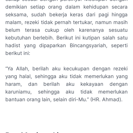
demikian setiap orang dalam kehidupan secara
seksama, sudah bekerja keras dari pagi hingga
malam, rezeki tidak pernah tertukar, namun masih
belum terasa cukup oleh karenanya sesuatu
kebutuhan berlebih. Berikut ini kutipan salah satu
hadist yang dipaparkan
Bincangsyariah
, seperti
berikut ini:
“Ya Allah, berilah aku kecukupan dengan rezeki
yang halal, sehingga aku tidak memerlukan yang
haram, dan berilah aku kekayaan dengan
karuniamu, sehingga aku tidak memerlukan
bantuan orang lain, selain diri-Mu.” (HR. Ahmad).