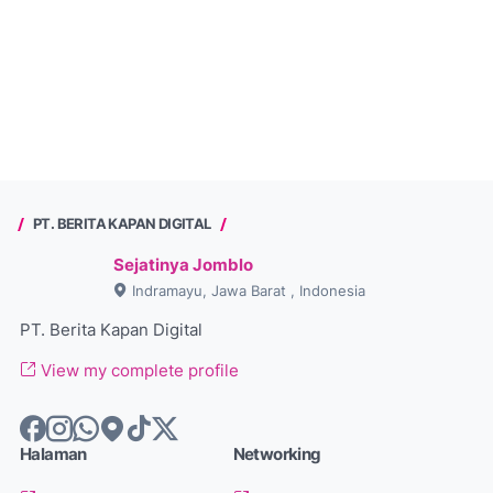
PT. BERITA KAPAN DIGITAL
Sejatinya Jomblo
Indramayu, Jawa Barat , Indonesia
PT. Berita Kapan Digital
View my complete profile
Halaman
Networking