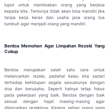
luput untuk mendoakan orang yang berjasa
kepada kita. Tentunya tidak akan bisa mandiri jika
tanpa kerja keras dan usaha jasa orang tua
tumbuh agar menjadi orang yang mandiri.
Berdoa Memohon Agar Limpahan Rezeki Yang
Cukup
Berdoa merupakan salah satu cara untuk
melancarkan rezeki, padahal kalau kita sadari
terhadap kehidupan segala sesuatunya dengan
doa dan berusaha. Seperti halnya tetap fokus
pada pekerjaan yang baik. Berdoa dengan baik
sesuai dengan hajat masing-masing agar
dilancarkan rezekinya. Karena setiap orang yang