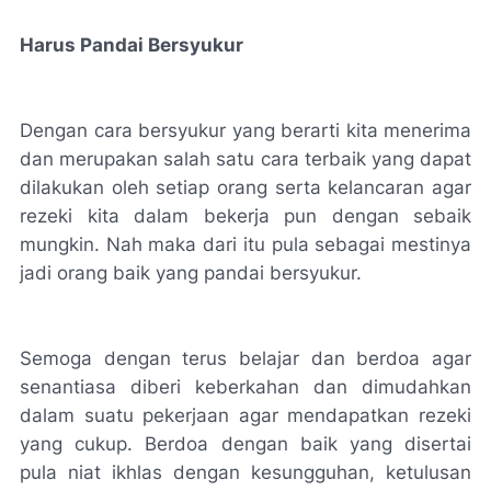
Harus Pandai Bersyukur
Dengan cara bersyukur yang berarti kita menerima
dan merupakan salah satu cara terbaik yang dapat
dilakukan oleh setiap orang serta kelancaran agar
rezeki kita dalam bekerja pun dengan sebaik
mungkin. Nah maka dari itu pula sebagai mestinya
jadi orang baik yang pandai bersyukur.
Semoga dengan terus belajar dan berdoa agar
senantiasa diberi keberkahan dan dimudahkan
dalam suatu pekerjaan agar mendapatkan rezeki
yang cukup. Berdoa dengan baik yang disertai
pula niat ikhlas dengan kesungguhan, ketulusan