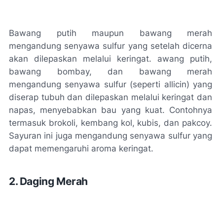
Bawang putih maupun bawang merah
mengandung senyawa sulfur yang setelah dicerna
akan dilepaskan melalui keringat. awang putih,
bawang bombay, dan bawang merah
mengandung senyawa sulfur (seperti allicin) yang
diserap tubuh dan dilepaskan melalui keringat dan
napas, menyebabkan bau yang kuat. Contohnya
termasuk brokoli, kembang kol, kubis, dan pakcoy.
Sayuran ini juga mengandung senyawa sulfur yang
dapat memengaruhi aroma keringat.
2. Daging Merah