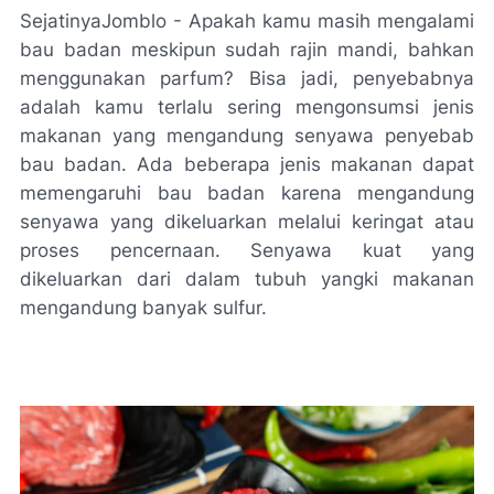
SejatinyaJomblo - Apakah kamu masih mengalami
bau badan meskipun sudah rajin mandi, bahkan
menggunakan parfum? Bisa jadi, penyebabnya
adalah kamu terlalu sering mengonsumsi jenis
makanan yang mengandung senyawa penyebab
bau badan. Ada beberapa jenis makanan dapat
memengaruhi bau badan karena mengandung
senyawa yang dikeluarkan melalui keringat atau
proses pencernaan. Senyawa kuat yang
dikeluarkan dari dalam tubuh yangki makanan
mengandung banyak sulfur.