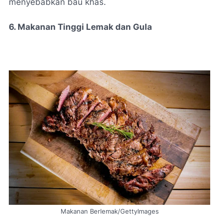
menyebabkan bau khas.
6. Makanan Tinggi Lemak dan Gula
Makanan Berlemak/GettyImages