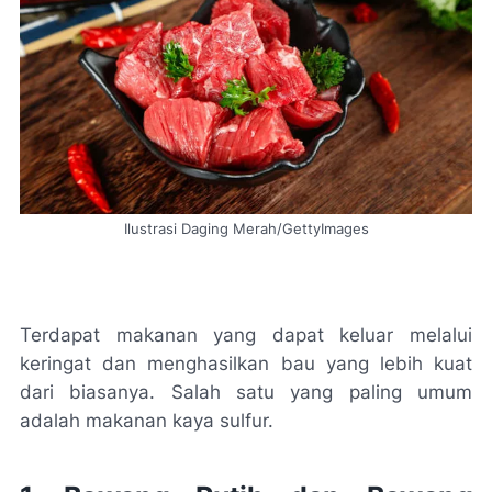
Ilustrasi Daging Merah/GettyImages
Terdapat makanan yang dapat keluar melalui
keringat dan menghasilkan bau yang lebih kuat
dari biasanya. Salah satu yang paling umum
adalah makanan kaya sulfur.