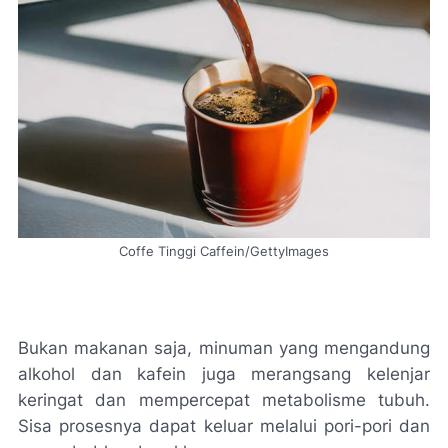
Coffe Tinggi Caffein/GettyImages
Bukan makanan saja, minuman yang mengandung
alkohol dan kafein juga merangsang kelenjar
keringat dan mempercepat metabolisme tubuh.
Sisa prosesnya dapat keluar melalui pori-pori dan