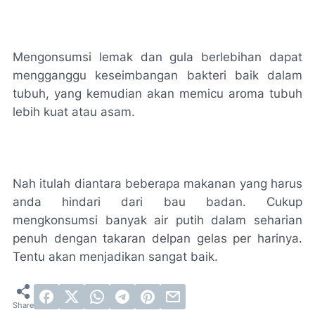
Mengonsumsi lemak dan gula berlebihan dapat
mengganggu keseimbangan bakteri baik dalam
tubuh, yang kemudian akan memicu aroma tubuh
lebih kuat atau asam.
Nah itulah diantara beberapa makanan yang harus
anda hindari dari bau badan. Cukup
mengkonsumsi banyak air putih dalam seharian
penuh dengan takaran delpan gelas per harinya.
Tentu akan menjadikan sangat baik.