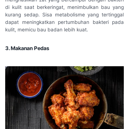
di kulit saat berkeringat, menimbulkan bau yang
kurang sedap. Sisa metabolisme yang tertinggal
dapat meningkatkan pertumbuhan bakteri pada
kulit, memicu bau badan lebih kuat.
3. Makanan Pedas