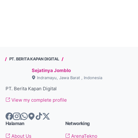
PT. BERITA KAPAN DIGITAL
Sejatinya Jomblo
Indramayu, Jawa Barat , Indonesia
PT. Berita Kapan Digital
View my complete profile
Halaman
Networking
About Us
ArenaTekno