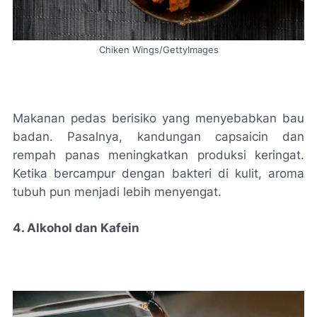
Chiken Wings/GettyImages
Makanan pedas berisiko yang menyebabkan bau
badan. Pasalnya, kandungan capsaicin dan
rempah panas meningkatkan produksi keringat.
Ketika bercampur dengan bakteri di kulit, aroma
tubuh pun menjadi lebih menyengat.
4. Alkohol dan Kafein