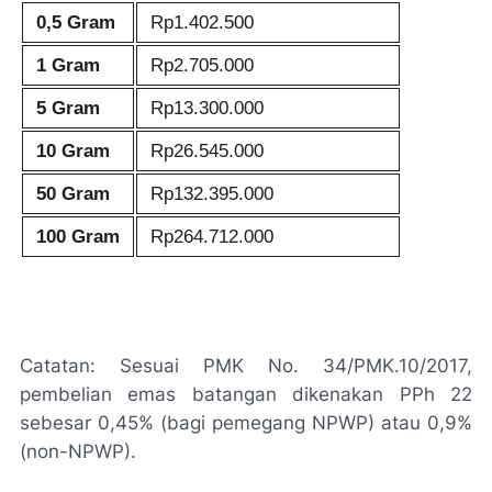
0,5 Gram
Rp1.402.500
1 Gram
Rp2.705.000
5 Gram
Rp13.300.000
10 Gram
Rp26.545.000
50 Gram
Rp132.395.000
100 Gram
Rp264.712.000
Catatan: Sesuai PMK No. 34/PMK.10/2017,
pembelian emas batangan dikenakan PPh 22
sebesar 0,45% (bagi pemegang NPWP) atau 0,9%
(non-NPWP).