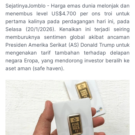
SejatinyaJomblo - Harga emas dunia melonjak dan
menembus level US$4.700 per ons troi untuk
pertama kalinya pada perdagangan hari ini, pada
Selasa (20/1/2026). Kenaikan ini terjadi seiring
memburuknya sentimen global akibat ancaman
Presiden Amerika Serikat (AS) Donald Trump untuk
mengenakan tarif tambahan terhadap delapan
negara Eropa, yang mendorong investor beralih ke
aset aman (safe haven).