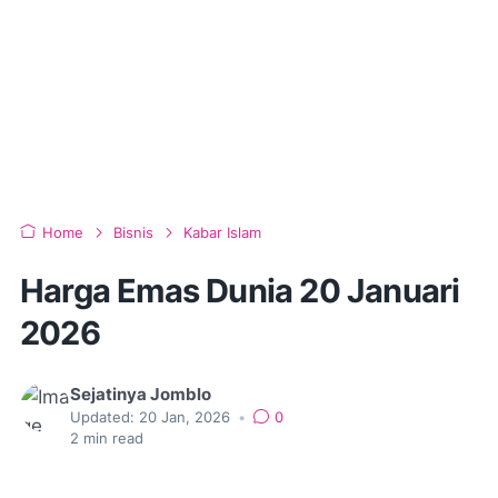
Home
Bisnis
Kabar Islam
Harga Emas Dunia 20 Januari
2026
Sejatinya Jomblo
Updated:
20 Jan, 2026
•
0
2
min read