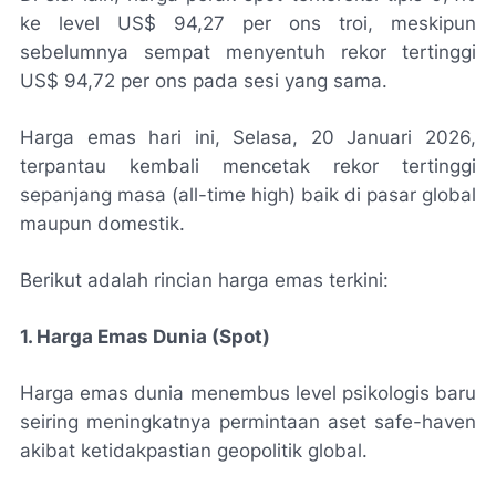
ke level US$ 94,27 per ons troi, meskipun
sebelumnya sempat menyentuh rekor tertinggi
US$ 94,72 per ons pada sesi yang sama.
Harga emas hari ini, Selasa, 20 Januari 2026,
terpantau kembali mencetak rekor tertinggi
sepanjang masa (all-time high) baik di pasar global
maupun domestik.
Berikut adalah rincian harga emas terkini:
1. Harga Emas Dunia (Spot)
Harga emas dunia menembus level psikologis baru
seiring meningkatnya permintaan aset safe-haven
akibat ketidakpastian geopolitik global.