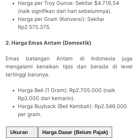
Harga per Troy Ounce: Sekitar $4.719,54
(naik signifikan dari hari sebelumnya).
Harga per Gram (Konversi): Sekitar
Rp2.575.375.
2. Harga Emas Antam (Domestik)
Emas batangan Antam di Indonesia juga
mengalami kenaikan tipis dan berada di level
tertinggi barunya.
Harga Beli (1 Gram): Rp2.705.000 (naik
Rp2.000 dari kemarin).
Harga Buyback (Beli Kembali): Rp2.546.000
per gram.
Ukuran
Harga Dasar (Belum Pajak)