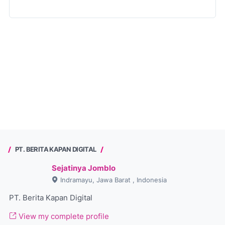
PT. BERITA KAPAN DIGITAL
Sejatinya Jomblo
Indramayu, Jawa Barat , Indonesia
PT. Berita Kapan Digital
View my complete profile