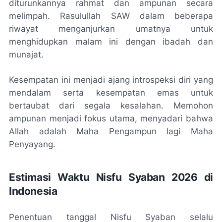
diturunkannya rahmat dan ampunan secara
melimpah. Rasulullah SAW dalam beberapa
riwayat menganjurkan umatnya untuk
menghidupkan malam ini dengan ibadah dan
munajat.
Kesempatan ini menjadi ajang introspeksi diri yang
mendalam serta kesempatan emas untuk
bertaubat dari segala kesalahan. Memohon
ampunan menjadi fokus utama, menyadari bahwa
Allah adalah Maha Pengampun lagi Maha
Penyayang.
Estimasi Waktu Nisfu Syaban 2026 di
Indonesia
Penentuan tanggal Nisfu Syaban selalu