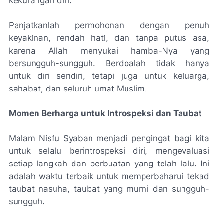
kekurangan diri.
Panjatkanlah permohonan dengan penuh
keyakinan, rendah hati, dan tanpa putus asa,
karena Allah menyukai hamba-Nya yang
bersungguh-sungguh. Berdoalah tidak hanya
untuk diri sendiri, tetapi juga untuk keluarga,
sahabat, dan seluruh umat Muslim.
Momen Berharga untuk Introspeksi dan Taubat
Malam Nisfu Syaban menjadi pengingat bagi kita
untuk selalu berintrospeksi diri, mengevaluasi
setiap langkah dan perbuatan yang telah lalu. Ini
adalah waktu terbaik untuk memperbaharui tekad
taubat nasuha, taubat yang murni dan sungguh-
sungguh.