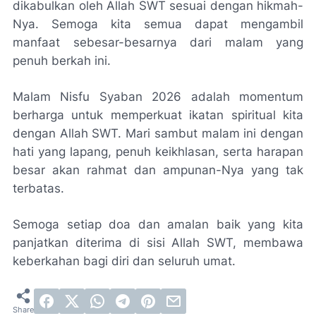
dikabulkan oleh Allah SWT sesuai dengan hikmah-
Nya. Semoga kita semua dapat mengambil
manfaat sebesar-besarnya dari malam yang
penuh berkah ini.
Malam Nisfu Syaban 2026 adalah momentum
berharga untuk memperkuat ikatan spiritual kita
dengan Allah SWT. Mari sambut malam ini dengan
hati yang lapang, penuh keikhlasan, serta harapan
besar akan rahmat dan ampunan-Nya yang tak
terbatas.
Semoga setiap doa dan amalan baik yang kita
panjatkan diterima di sisi Allah SWT, membawa
keberkahan bagi diri dan seluruh umat.