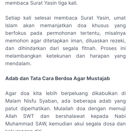
membaca Surat Yasin tiga kali.
Setiap kali selesai membaca Surat Yasin, umat
Islam akan memanjatkan doa khusus yang
berfokus pada permohonan tertentu, misalnya
memohon agar ditetapkan iman, diluaskan rezeki,
dan dihindarkan dari segala fitnah. Proses ini
melambangkan ketekunan dan harapan yang
mendalam.
Adab dan Tata Cara Berdoa Agar Mustajab
Agar doa kita lebih berpeluang dikabulkan di
Malam Nisfu Syaban, ada beberapa adab yang
patut diperhatikan. Mulailah doa dengan memuji
Allah SWT dan bershalawat kepada Nabi
Muhammad SAW, kemudian akui segala dosa dan