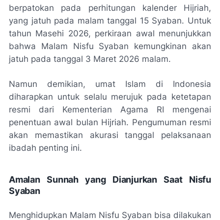
berpatokan pada perhitungan kalender Hijriah,
yang jatuh pada malam tanggal 15 Syaban. Untuk
tahun Masehi 2026, perkiraan awal menunjukkan
bahwa Malam Nisfu Syaban kemungkinan akan
jatuh pada tanggal 3 Maret 2026 malam.
Namun demikian, umat Islam di Indonesia
diharapkan untuk selalu merujuk pada ketetapan
resmi dari Kementerian Agama RI mengenai
penentuan awal bulan Hijriah. Pengumuman resmi
akan memastikan akurasi tanggal pelaksanaan
ibadah penting ini.
Amalan Sunnah yang Dianjurkan Saat Nisfu
Syaban
Menghidupkan Malam Nisfu Syaban bisa dilakukan