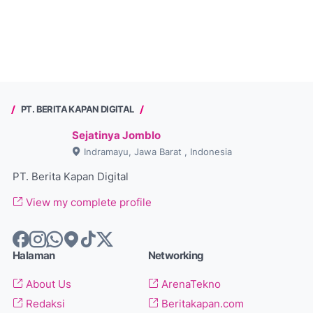
PT. BERITA KAPAN DIGITAL
Sejatinya Jomblo
Indramayu, Jawa Barat , Indonesia
PT. Berita Kapan Digital
View my complete profile
Halaman
Networking
About Us
ArenaTekno
Redaksi
Beritakapan.com