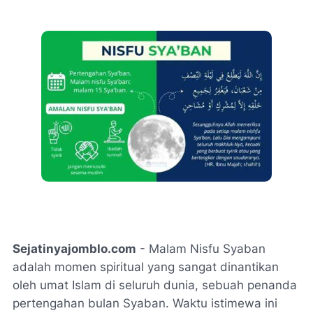
Sejatinyajomblo.com
- Malam Nisfu Syaban
adalah momen spiritual yang sangat dinantikan
oleh umat Islam di seluruh dunia, sebuah penanda
pertengahan bulan Syaban. Waktu istimewa ini