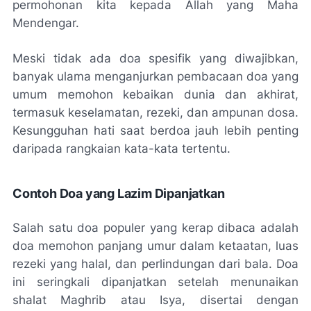
permohonan kita kepada Allah yang Maha
Mendengar.
Meski tidak ada doa spesifik yang diwajibkan,
banyak ulama menganjurkan pembacaan doa yang
umum memohon kebaikan dunia dan akhirat,
termasuk keselamatan, rezeki, dan ampunan dosa.
Kesungguhan hati saat berdoa jauh lebih penting
daripada rangkaian kata-kata tertentu.
Contoh Doa yang Lazim Dipanjatkan
Salah satu doa populer yang kerap dibaca adalah
doa memohon panjang umur dalam ketaatan, luas
rezeki yang halal, dan perlindungan dari bala. Doa
ini seringkali dipanjatkan setelah menunaikan
shalat Maghrib atau Isya, disertai dengan