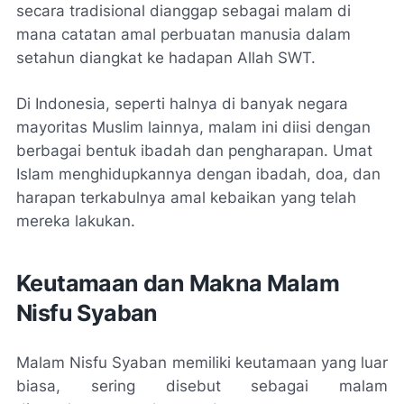
secara tradisional dianggap sebagai malam di
mana catatan amal perbuatan manusia dalam
setahun diangkat ke hadapan Allah SWT.
Di Indonesia, seperti halnya di banyak negara
mayoritas Muslim lainnya, malam ini diisi dengan
berbagai bentuk ibadah dan pengharapan. Umat
Islam menghidupkannya dengan ibadah, doa, dan
harapan terkabulnya amal kebaikan yang telah
mereka lakukan.
Keutamaan dan Makna Malam
Nisfu Syaban
Malam Nisfu Syaban memiliki keutamaan yang luar
biasa, sering disebut sebagai malam