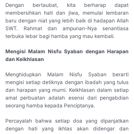
Dengan bertaubat, kita berharap dapat
membersihkan hati dan jiwa, memulai lembaran
baru dengan niat yang lebih baik di hadapan Allah
SWT. Rahmat dan ampunan-Nya senantiasa
terbuka lebar bagi hamba yang mau kembali.
Mengisi Malam Nisfu Syaban dengan Harapan
dan Keikhlasan
Menghidupkan Malam Nisfu Syaban berarti
mengisi setiap detiknya dengan ibadah yang tulus
dan harapan yang murni. Keikhlasan dalam setiap
amal perbuatan adalah esensi dari pengabdian
seorang hamba kepada Penciptanya.
Percayalah bahwa setiap doa yang dipanjatkan
dengan hati yang ikhlas akan didengar dan