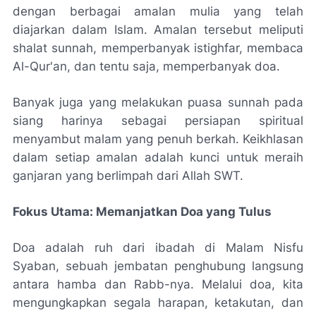
dengan berbagai amalan mulia yang telah
diajarkan dalam Islam. Amalan tersebut meliputi
shalat sunnah, memperbanyak istighfar, membaca
Al-Qur'an, dan tentu saja, memperbanyak doa.
Banyak juga yang melakukan puasa sunnah pada
siang harinya sebagai persiapan spiritual
menyambut malam yang penuh berkah. Keikhlasan
dalam setiap amalan adalah kunci untuk meraih
ganjaran yang berlimpah dari Allah SWT.
Fokus Utama: Memanjatkan Doa yang Tulus
Doa adalah ruh dari ibadah di Malam Nisfu
Syaban, sebuah jembatan penghubung langsung
antara hamba dan Rabb-nya. Melalui doa, kita
mengungkapkan segala harapan, ketakutan, dan