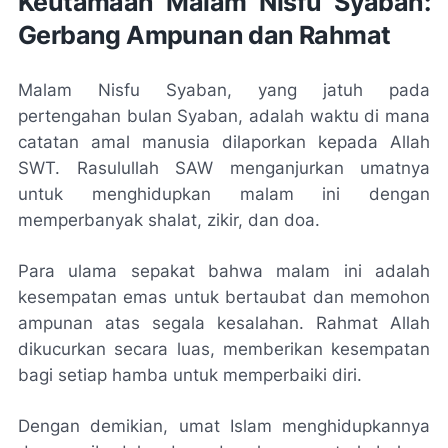
Keutamaan Malam Nisfu Syaban:
Gerbang Ampunan dan Rahmat
Malam Nisfu Syaban, yang jatuh pada
pertengahan bulan Syaban, adalah waktu di mana
catatan amal manusia dilaporkan kepada Allah
SWT. Rasulullah SAW menganjurkan umatnya
untuk menghidupkan malam ini dengan
memperbanyak shalat, zikir, dan doa.
Para ulama sepakat bahwa malam ini adalah
kesempatan emas untuk bertaubat dan memohon
ampunan atas segala kesalahan. Rahmat Allah
dikucurkan secara luas, memberikan kesempatan
bagi setiap hamba untuk memperbaiki diri.
Dengan demikian, umat Islam menghidupkannya