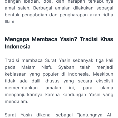
dengan ibadah, doa, dan harapan terkabulnya
amal saleh. Berbagai amalan dilakukan sebagai
bentuk pengabdian dan pengharapan akan ridha
Illahi.
Mengapa Membaca Yasin? Tradisi Khas
Indonesia
Tradisi membaca Surat Yasin sebanyak tiga kali
pada Malam Nisfu Syaban telah menjadi
kebiasaan yang populer di Indonesia. Meskipun
tidak ada dalil khusus yang secara eksplisit
memerintahkan amalan ini, para ulama
menganjurkannya karena kandungan Yasin yang
mendalam.
Surat Yasin dikenal sebagai "jantungnya Al-