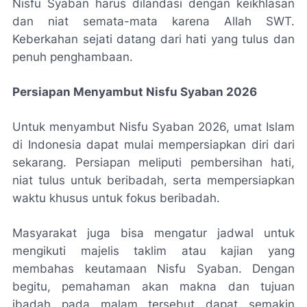
Nisfu Syaban harus dilandasi dengan keikhlasan
dan niat semata-mata karena Allah SWT.
Keberkahan sejati datang dari hati yang tulus dan
penuh penghambaan.
Persiapan Menyambut Nisfu Syaban 2026
Untuk menyambut Nisfu Syaban 2026, umat Islam
di Indonesia dapat mulai mempersiapkan diri dari
sekarang. Persiapan meliputi pembersihan hati,
niat tulus untuk beribadah, serta mempersiapkan
waktu khusus untuk fokus beribadah.
Masyarakat juga bisa mengatur jadwal untuk
mengikuti majelis taklim atau kajian yang
membahas keutamaan Nisfu Syaban. Dengan
begitu, pemahaman akan makna dan tujuan
ibadah pada malam tersebut dapat semakin