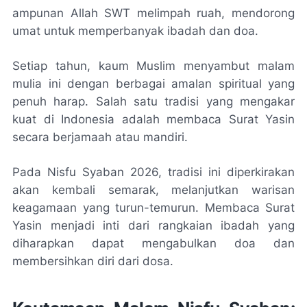
ampunan Allah SWT melimpah ruah, mendorong
umat untuk memperbanyak ibadah dan doa.
Setiap tahun, kaum Muslim menyambut malam
mulia ini dengan berbagai amalan spiritual yang
penuh harap. Salah satu tradisi yang mengakar
kuat di Indonesia adalah membaca Surat Yasin
secara berjamaah atau mandiri.
Pada Nisfu Syaban 2026, tradisi ini diperkirakan
akan kembali semarak, melanjutkan warisan
keagamaan yang turun-temurun. Membaca Surat
Yasin menjadi inti dari rangkaian ibadah yang
diharapkan dapat mengabulkan doa dan
membersihkan diri dari dosa.