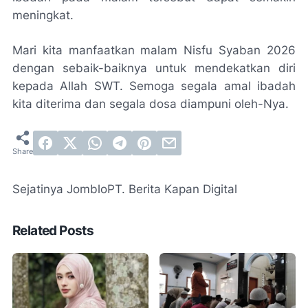
meningkat.
Mari kita manfaatkan malam Nisfu Syaban 2026
dengan sebaik-baiknya untuk mendekatkan diri
kepada Allah SWT. Semoga segala amal ibadah
kita diterima dan segala dosa diampuni oleh-Nya.
Sejatinya Jomblo
PT. Berita Kapan Digital
Related Posts