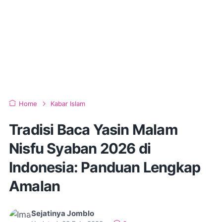
Home
Kabar Islam
Tradisi Baca Yasin Malam
Nisfu Syaban 2026 di
Indonesia: Panduan Lengkap
Amalan
Sejatinya Jomblo