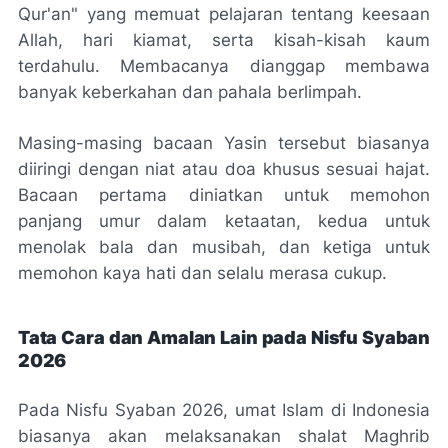
Qur'an" yang memuat pelajaran tentang keesaan
Allah, hari kiamat, serta kisah-kisah kaum
terdahulu. Membacanya dianggap membawa
banyak keberkahan dan pahala berlimpah.
Masing-masing bacaan Yasin tersebut biasanya
diiringi dengan niat atau doa khusus sesuai hajat.
Bacaan pertama diniatkan untuk memohon
panjang umur dalam ketaatan, kedua untuk
menolak bala dan musibah, dan ketiga untuk
memohon kaya hati dan selalu merasa cukup.
Tata Cara dan Amalan Lain pada Nisfu Syaban
2026
Pada Nisfu Syaban 2026, umat Islam di Indonesia
biasanya akan melaksanakan shalat Maghrib