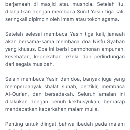
berjamaah di masjid atau mushola. Setelah itu,
dilanjutkan dengan membaca Surat Yasin tiga kali,
seringkali dipimpin oleh imam atau tokoh agama.
Setelah selesai membaca Yasin tiga kali, jamaah
akan bersama-sama membaca doa Nisfu Syaban
yang khusus. Doa ini berisi permohonan ampunan,
kesehatan, keberkahan rezeki, dan perlindungan
dari segala musibah.
Selain membaca Yasin dan doa, banyak juga yang
memperbanyak shalat sunah, berzikir, membaca
Al-Qur'an, dan bersedekah. Seluruh amalan ini
dilakukan dengan penuh kekhusyukan, berharap
mendapatkan keberkahan malam mulia.
Penting untuk diingat bahwa ibadah pada malam