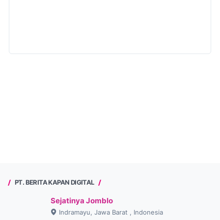
PT. BERITA KAPAN DIGITAL
Sejatinya Jomblo
Indramayu, Jawa Barat , Indonesia