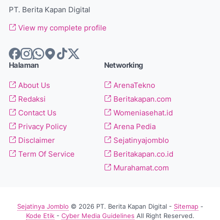
PT. Berita Kapan Digital
View my complete profile
Halaman
Networking
About Us
ArenaTekno
Redaksi
Beritakapan.com
Contact Us
Womeniasehat.id
Privacy Policy
Arena Pedia
Disclaimer
Sejatinyajomblo
Term Of Service
Beritakapan.co.id
Murahamat.com
Sejatinya Jomblo
© 2026 PT. Berita Kapan Digital -
Sitemap
-
Kode Etik
-
Cyber Media Guidelines
All Right Reserved.