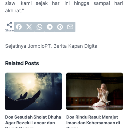
siswi kami sejak hari ini hingga sampai hari
akhirat."
Sejatinya Jomblo
PT. Berita Kapan Digital
Related Posts
Doa Sesudah Sholat Dhuha
Doa Rindu Rasul: Merajut
Agar Rezeki Lancar dan
Iman dan Kebersamaan di