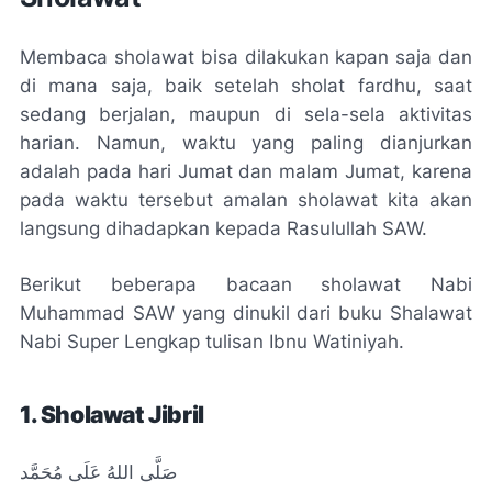
Membaca sholawat bisa dilakukan kapan saja dan
di mana saja, baik setelah sholat fardhu, saat
sedang berjalan, maupun di sela-sela aktivitas
harian. Namun, waktu yang paling dianjurkan
adalah pada hari Jumat dan malam Jumat, karena
pada waktu tersebut amalan sholawat kita akan
langsung dihadapkan kepada Rasulullah SAW.
Berikut beberapa bacaan sholawat Nabi
Muhammad SAW yang dinukil dari buku Shalawat
Nabi Super Lengkap tulisan Ibnu Watiniyah.
1. Sholawat Jibril
صَلَّى اللهُ عَلَى مُحَمَّد