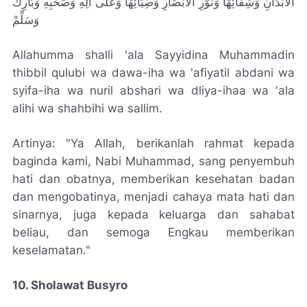
الأَبْدَانِ وَشِفَائِهَا وَنُوْرِ الأَبْصَارِ وَضِيَائِهَا وَعَلٰى آَلِهِ وَصَحْبِهِ وَبَارِكْ
وَسَلِّمْ
Allahumma shalli 'ala Sayyidina Muhammadin
thibbil qulubi wa dawa-iha wa 'afiyatil abdani wa
syifa-iha wa nuril abshari wa dliya-ihaa wa 'ala
alihi wa shahbihi wa sallim.
Artinya: "Ya Allah, berikanlah rahmat kepada
baginda kami, Nabi Muhammad, sang penyembuh
hati dan obatnya, memberikan kesehatan badan
dan mengobatinya, menjadi cahaya mata hati dan
sinarnya, juga kepada keluarga dan sahabat
beliau, dan semoga Engkau memberikan
keselamatan."
10. Sholawat Busyro