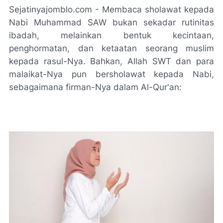
Sejatinyajomblo.com - Membaca sholawat kepada
Nabi Muhammad SAW bukan sekadar rutinitas
ibadah, melainkan bentuk kecintaan,
penghormatan, dan ketaatan seorang muslim
kepada rasul-Nya. Bahkan, Allah SWT dan para
malaikat-Nya pun bersholawat kepada Nabi,
sebagaimana firman-Nya dalam Al-Qur'an: