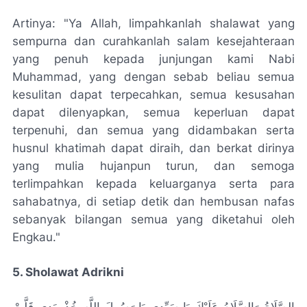
Artinya: "Ya Allah, limpahkanlah shalawat yang
sempurna dan curahkanlah salam kesejahteraan
yang penuh kepada junjungan kami Nabi
Muhammad, yang dengan sebab beliau semua
kesulitan dapat terpecahkan, semua kesusahan
dapat dilenyapkan, semua keperluan dapat
terpenuhi, dan semua yang didambakan serta
husnul khatimah dapat diraih, dan berkat dirinya
yang mulia hujanpun turun, dan semoga
terlimpahkan kepada keluarganya serta para
sahabatnya, di setiap detik dan hembusan nafas
sebanyak bilangan semua yang diketahui oleh
Engkau."
5. Sholawat Adrikni