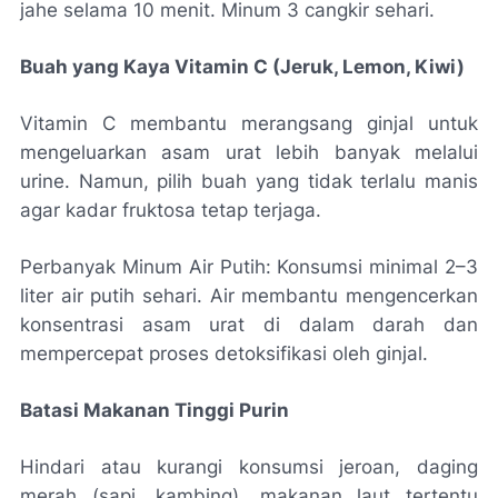
jahe selama 10 menit. Minum 3 cangkir sehari.
Buah yang Kaya Vitamin C (Jeruk, Lemon, Kiwi)
Vitamin C membantu merangsang ginjal untuk
mengeluarkan asam urat lebih banyak melalui
urine. Namun, pilih buah yang tidak terlalu manis
agar kadar fruktosa tetap terjaga.
Perbanyak Minum Air Putih: Konsumsi minimal 2–3
liter air putih sehari. Air membantu mengencerkan
konsentrasi asam urat di dalam darah dan
mempercepat proses detoksifikasi oleh ginjal.
Batasi Makanan Tinggi Purin
Hindari atau kurangi konsumsi jeroan, daging
merah (sapi, kambing), makanan laut tertentu