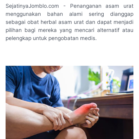
SejatinyaJomblo.com - Penanganan asam urat
menggunakan bahan alami sering dianggap
sebagai obat herbal asam urat dan dapat menjadi
pilihan bagi mereka yang mencari alternatif atau
pelengkap untuk pengobatan medis.