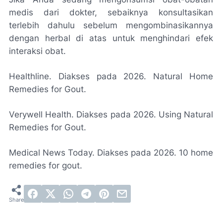
medis dari dokter, sebaiknya konsultasikan
terlebih dahulu sebelum mengombinasikannya
dengan herbal di atas untuk menghindari efek
interaksi obat.
Healthline. Diakses pada 2026. Natural Home
Remedies for Gout.
Verywell Health. Diakses pada 2026. Using Natural
Remedies for Gout.
Medical News Today. Diakses pada 2026. 10 home
remedies for gout.