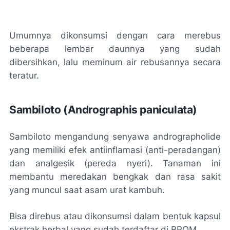
Umumnya dikonsumsi dengan cara merebus
beberapa lembar daunnya yang sudah
dibersihkan, lalu meminum air rebusannya secara
teratur.
Sambiloto (Andrographis paniculata)
Sambiloto mengandung senyawa andrographolide
yang memiliki efek antiinflamasi (anti-peradangan)
dan analgesik (pereda nyeri). Tanaman ini
membantu meredakan bengkak dan rasa sakit
yang muncul saat asam urat kambuh.
Bisa direbus atau dikonsumsi dalam bentuk kapsul
ekstrak herbal yang sudah terdaftar di BPOM.