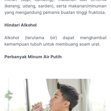
(kerang, udang, sarden), serta makanan/minuman
yang mengandung pemanis buatan tinggi fruktosa.
Hindari Alkohol
Alkohol (terutama bir) dapat menghambat
kemampuan tubuh untuk membuang asam urat.
Perbanyak Minum Air Putih