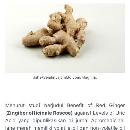
Jahe/Sejatinyajomblo.com/Magnific
Menurut studi berjudul Benefit of Red Ginger
(
Zingiber officinale Roscoe)
against Levels of Uric
Acid yang dipublikasikan di jurnal Agromedicine,
jahe merah memiliki volatile oil dan non-volatile oil