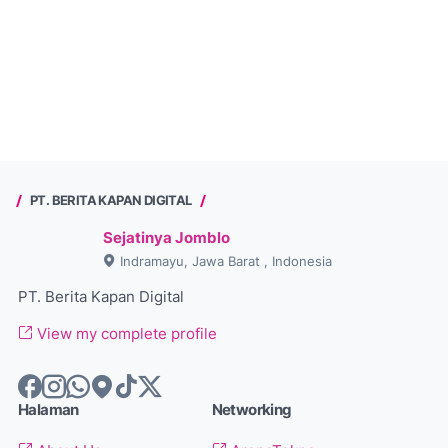
PT. BERITA KAPAN DIGITAL
Sejatinya Jomblo
Indramayu, Jawa Barat , Indonesia
PT. Berita Kapan Digital
View my complete profile
Halaman
Networking