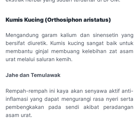
Kumis Kucing (Orthosiphon aristatus)
Mengandung garam kalium dan sinensetin yang
bersifat diuretik. Kumis kucing sangat baik untuk
membantu ginjal membuang kelebihan zat asam
urat melalui saluran kemih.
Jahe dan Temulawak
Rempah-rempah ini kaya akan senyawa aktif anti-
inflamasi yang dapat mengurangi rasa nyeri serta
pembengkakan pada sendi akibat peradangan
asam urat.