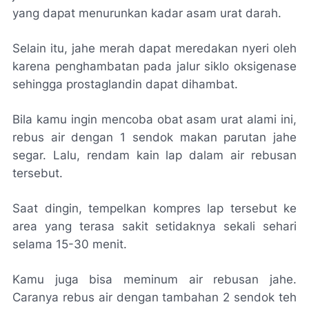
yang dapat menurunkan kadar asam urat darah.
Selain itu, jahe merah dapat meredakan nyeri oleh
karena penghambatan pada jalur siklo oksigenase
sehingga prostaglandin dapat dihambat.
Bila kamu ingin mencoba obat asam urat alami ini,
rebus air dengan 1 sendok makan parutan jahe
segar. Lalu, rendam kain lap dalam air rebusan
tersebut.
Saat dingin, tempelkan kompres lap tersebut ke
area yang terasa sakit setidaknya sekali sehari
selama 15-30 menit.
Kamu juga bisa meminum air rebusan jahe.
Caranya rebus air dengan tambahan 2 sendok teh