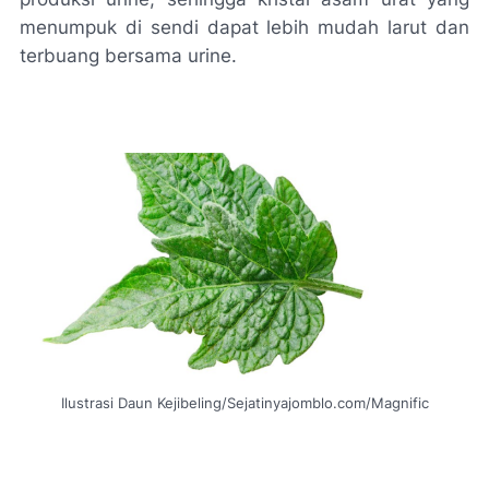
menumpuk di sendi dapat lebih mudah larut dan
terbuang bersama urine.
Ilustrasi Daun Kejibeling/Sejatinyajomblo.com/Magnific