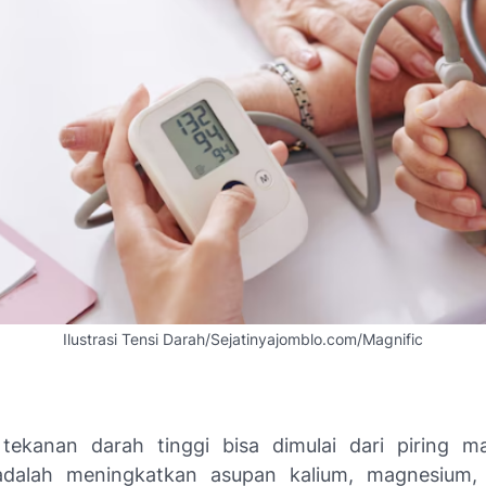
Ilustrasi Tensi Darah/Sejatinyajomblo.com/Magnific
tekanan darah tinggi bisa dimulai dari piring 
adalah meningkatkan asupan kalium, magnesium, 