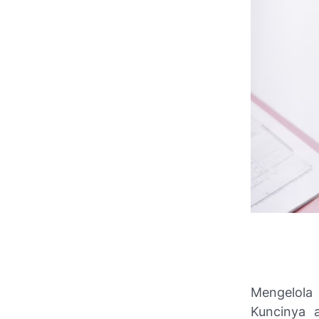
Mengelola 
Kuncinya 